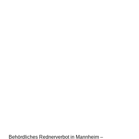
Behördliches Rednerverbot in Mannheim –