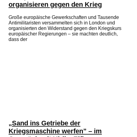
organisieren gegen den Krieg
Große europäische Gewerkschaften und Tausende
Antimilitaristen versammelten sich in London und
organisierten den Widerstand gegen den Kriegskurs
europäischer Regierungen – sie machten deutlich,
dass der
„Sand ins Getriebe der
Kriegsmaschine werfen” – im