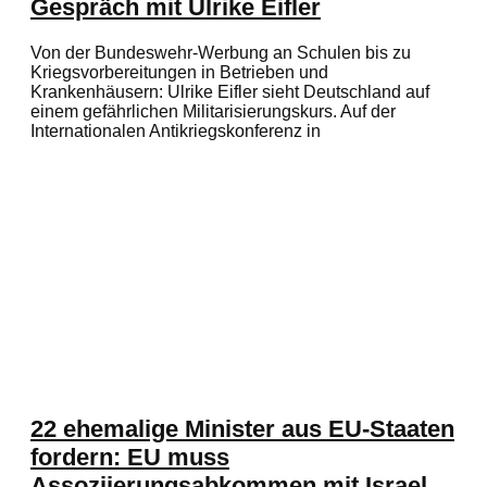
Gespräch mit Ulrike Eifler
Von der Bundeswehr-Werbung an Schulen bis zu
Kriegsvorbereitungen in Betrieben und
Krankenhäusern: Ulrike Eifler sieht Deutschland auf
einem gefährlichen Militarisierungskurs. Auf der
Internationalen Antikriegskonferenz in
22 ehemalige Minister aus EU-Staaten
fordern: EU muss
Assoziierungsabkommen mit Israel