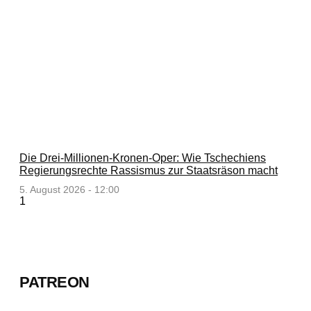
Die Drei-Millionen-Kronen-Oper: Wie Tschechiens
Regierungsrechte Rassismus zur Staatsräson macht
5. August 2026 - 12:00
PATREON