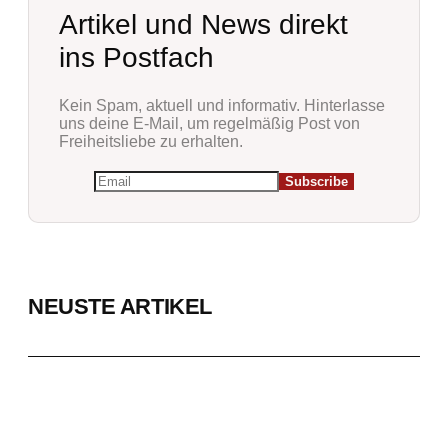
Artikel und News direkt
ins Postfach
Kein Spam, aktuell und informativ. Hinterlasse
uns deine E-Mail, um regelmäßig Post von
Freiheitsliebe zu erhalten.
NEUSTE ARTIKEL