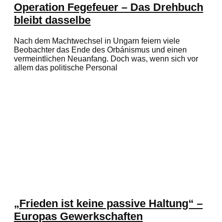
Operation Fegefeuer – Das Drehbuch
bleibt dasselbe
Nach dem Machtwechsel in Ungarn feiern viele
Beobachter das Ende des Orbánismus und einen
vermeintlichen Neuanfang. Doch was, wenn sich vor
allem das politische Personal
„Frieden ist keine passive Haltung“ –
Europas Gewerkschaften