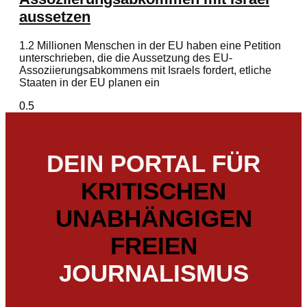
aussetzen
1.2 Millionen Menschen in der EU haben eine Petition
unterschrieben, die die Aussetzung des EU-
Assoziierungsabkommens mit Israels fordert, etliche
Staaten in der EU planen ein
DEIN PORTAL FÜR
KRITISCHEN
UNABHÄNGIGEN
FREIEN
JOURNALISMUS