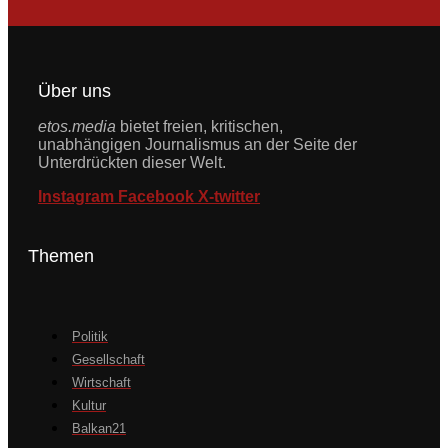
Über uns
etos.media
bietet freien, kritischen,
unabhängigen Journalismus an der Seite der
Unterdrückten dieser Welt.
Instagram
Facebook
X-twitter
Themen
Politik
Gesellschaft
Wirtschaft
Kultur
Balkan21