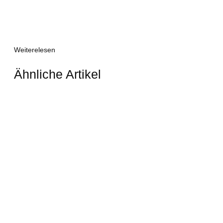
Weiterelesen
Ähnliche Artikel