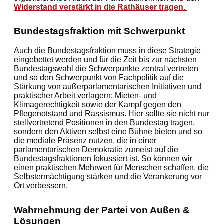
Widerstand verstärkt in die Rathäuser tragen.
Bundestagsfraktion mit Schwerpunkt
Auch die Bundestagsfraktion muss in diese Strategie
eingebettet werden und für die Zeit bis zur nächsten
Bundestagswahl die Schwerpunkte zentral vertreten
und so den Schwerpunkt von Fachpolitik auf die
Stärkung von außerparlamentarischen Initiativen und
praktischer Arbeit verlagern: Mieten- und
Klimagerechtigkeit sowie der Kampf gegen den
Pflegenotstand und Rassismus. Hier sollte sie nicht nur
stellvertretend Positionen in den Bundestag tragen,
sondern den Aktiven selbst eine Bühne bieten und so
die mediale Präsenz nutzen, die in einer
parlamentarischen Demokratie zumeist auf die
Bundestagsfraktionen fokussiert ist. So können wir
einen praktischen Mehrwert für Menschen schaffen, die
Selbstermächtigung stärken und die Verankerung vor
Ort verbessern.
Wahrnehmung der Partei von Außen &
Lösungen