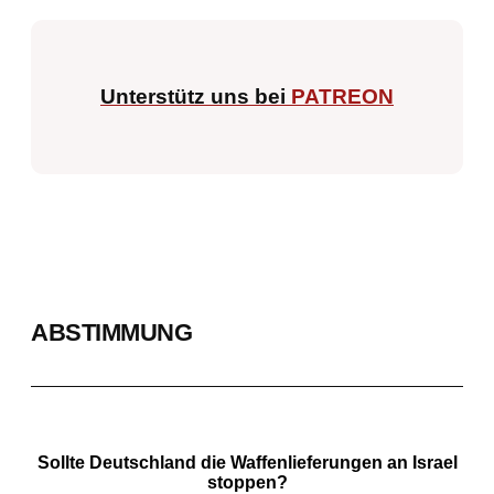
Unterstütz uns bei
PATREON
ABSTIMMUNG
Sollte Deutschland die Waffenlieferungen an Israel
stoppen?