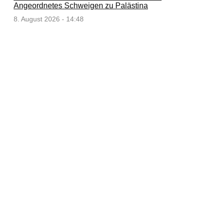
Angeordnetes Schweigen zu Palästina
8. August 2026 - 14:48