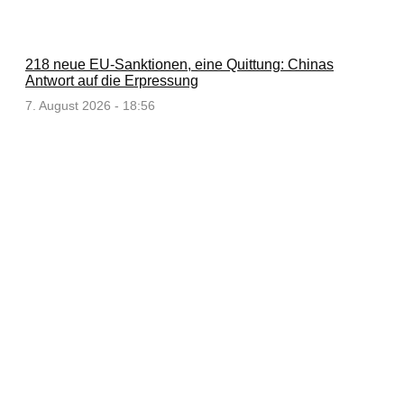
218 neue EU-Sanktionen, eine Quittung: Chinas
Antwort auf die Erpressung
7. August 2026 - 18:56