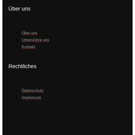
Über uns
Über uns
Unterstütze uns
Kontakt
Rechtliches
Datenschutz
Impressum