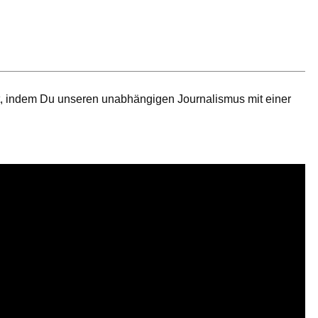
t, indem Du unseren unabhängigen Journalismus mit einer