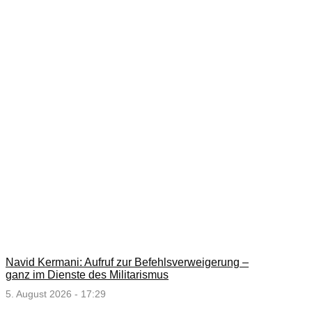
Navid Kermani: Aufruf zur Befehlsverweigerung –
ganz im Dienste des Militarismus
5. August 2026 - 17:29