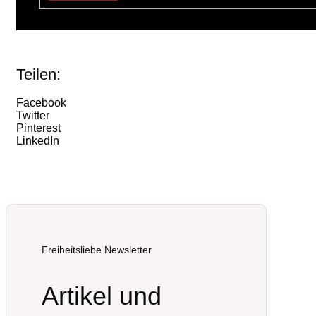
Teilen:
Facebook
Twitter
Pinterest
LinkedIn
Freiheitsliebe Newsletter
Artikel und