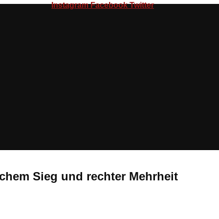
Instagram
Facebook
Twitter
chem Sieg und rechter Mehrheit