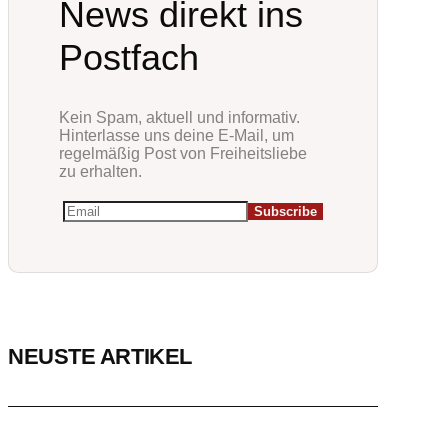
News direkt ins
Postfach
Kein Spam, aktuell und informativ.
Hinterlasse uns deine E-Mail, um
regelmäßig Post von Freiheitsliebe
zu erhalten.
NEUSTE ARTIKEL