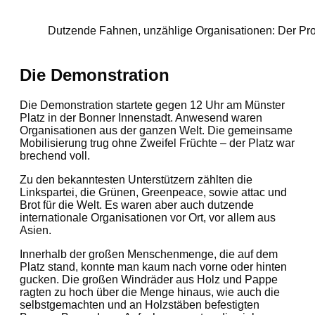
Dutzende Fahnen, unzählige Organisationen: Der Prote
Die Demonstration
Die Demonstration startete gegen 12 Uhr am Münster
Platz in der Bonner Innenstadt. Anwesend waren
Organisationen aus der ganzen Welt. Die gemeinsame
Mobilisierung trug ohne Zweifel Früchte – der Platz war
brechend voll.
Zu den bekanntesten Unterstützern zählten die
Linkspartei, die Grünen, Greenpeace, sowie attac und
Brot für die Welt. Es waren aber auch dutzende
internationale Organisationen vor Ort, vor allem aus
Asien.
Innerhalb der großen Menschenmenge, die auf dem
Platz stand, konnte man kaum nach vorne oder hinten
gucken. Die großen Windräder aus Holz und Pappe
ragten zu hoch über die Menge hinaus, wie auch die
selbstgemachten und an Holzstäben befestigten