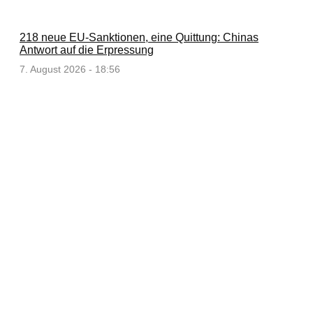
218 neue EU-Sanktionen, eine Quittung: Chinas
Antwort auf die Erpressung
7. August 2026 - 18:56