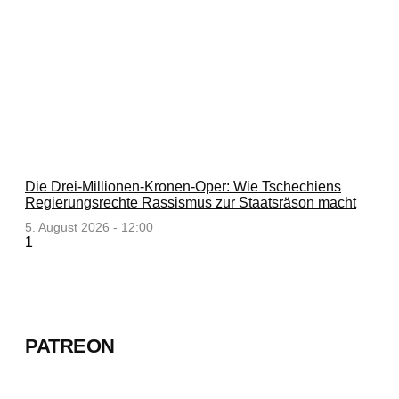
Die Drei-Millionen-Kronen-Oper: Wie Tschechiens
Regierungsrechte Rassismus zur Staatsräson macht
5. August 2026 - 12:00
PATREON