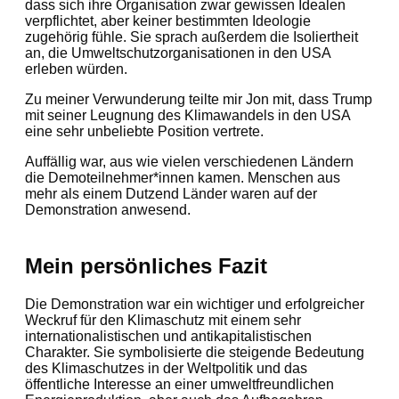
dass sich ihre Organisation zwar gewissen Idealen
verpflichtet, aber keiner bestimmten Ideologie
zugehörig fühle. Sie sprach außerdem die Isoliertheit
an, die Umweltschutzorganisationen in den USA
erleben würden.
Zu meiner Verwunderung teilte mir Jon mit, dass Trump
mit seiner Leugnung des Klimawandels in den USA
eine sehr unbeliebte Position vertrete.
Auffällig war, aus wie vielen verschiedenen Ländern
die Demoteilnehmer*innen kamen. Menschen aus
mehr als einem Dutzend Länder waren auf der
Demonstration anwesend.
Mein persönliches Fazit
Die Demonstration war ein wichtiger und erfolgreicher
Weckruf für den Klimaschutz mit einem sehr
internationalistischen und antikapitalistischen
Charakter. Sie symbolisierte die steigende Bedeutung
des Klimaschutzes in der Weltpolitik und das
öffentliche Interesse an einer umweltfreundlichen