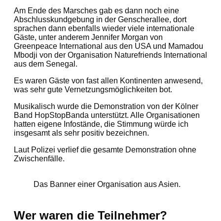
Am Ende des Marsches gab es dann noch eine
Abschlusskundgebung in der Genscherallee, dort
sprachen dann ebenfalls wieder viele internationale
Gäste, unter anderem Jennifer Morgan von
Greenpeace International aus den USA und Mamadou
Mbodji von der Organisation Naturefriends International
aus dem Senegal.
Es waren Gäste von fast allen Kontinenten anwesend,
was sehr gute Vernetzungsmöglichkeiten bot.
Musikalisch wurde die Demonstration von der Kölner
Band HopStopBanda unterstützt. Alle Organisationen
hatten eigene Infostände, die Stimmung würde ich
insgesamt als sehr positiv bezeichnen.
Laut Polizei verlief die gesamte Demonstration ohne
Zwischenfälle.
Das Banner einer Organisation aus Asien.
Wer waren die Teilnehmer?