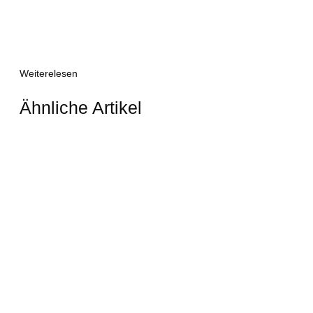
Weiterelesen
Ähnliche Artikel