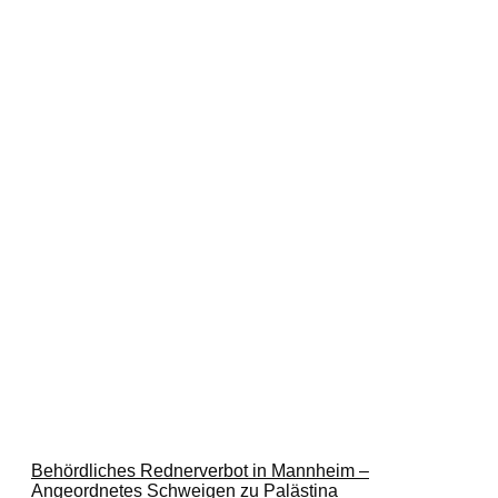
Behördliches Rednerverbot in Mannheim –
Angeordnetes Schweigen zu Palästina