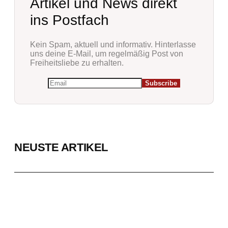
Artikel und News direkt
ins Postfach
Kein Spam, aktuell und informativ. Hinterlasse
uns deine E-Mail, um regelmäßig Post von
Freiheitsliebe zu erhalten.
NEUSTE ARTIKEL