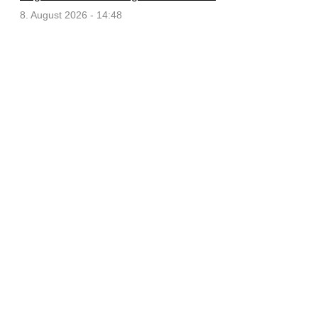
8. August 2026 - 14:48