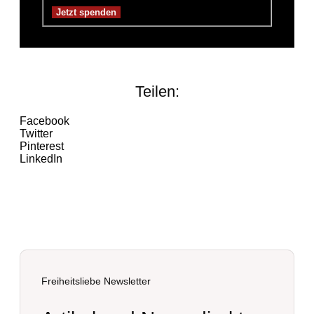
Teilen:
Facebook
Twitter
Pinterest
LinkedIn
Freiheitsliebe Newsletter