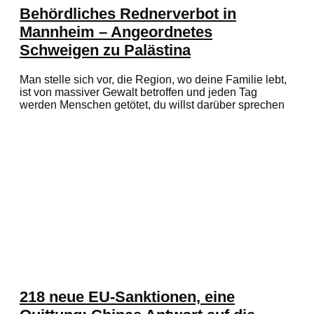
Behördliches Rednerverbot in
Mannheim – Angeordnetes
Schweigen zu Palästina
Man stelle sich vor, die Region, wo deine Familie lebt,
ist von massiver Gewalt betroffen und jeden Tag
werden Menschen getötet, du willst darüber sprechen
218 neue EU-Sanktionen, eine