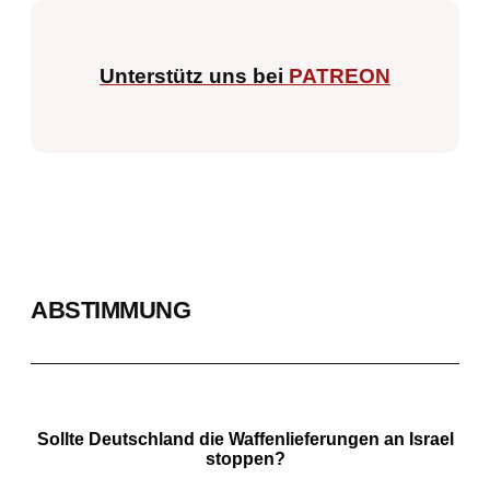
Unterstütz uns bei
PATREON
ABSTIMMUNG
Sollte Deutschland die Waffenlieferungen an Israel
stoppen?