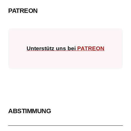
PATREON
Unterstütz uns bei
PATREON
ABSTIMMUNG