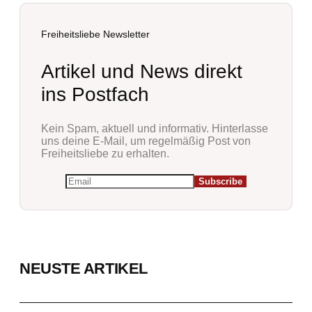
Freiheitsliebe Newsletter
Artikel und News direkt
ins Postfach
Kein Spam, aktuell und informativ. Hinterlasse
uns deine E-Mail, um regelmäßig Post von
Freiheitsliebe zu erhalten.
NEUSTE ARTIKEL