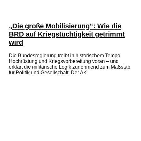
„Die große Mobilisierung“: Wie die
BRD auf Kriegstüchtigkeit getrimmt
wird
Die Bundesregierung treibt in historischem Tempo
Hochrüstung und Kriegsvorbereitung voran – und
erklärt die militärische Logik zunehmend zum Maßstab
für Politik und Gesellschaft. Der AK