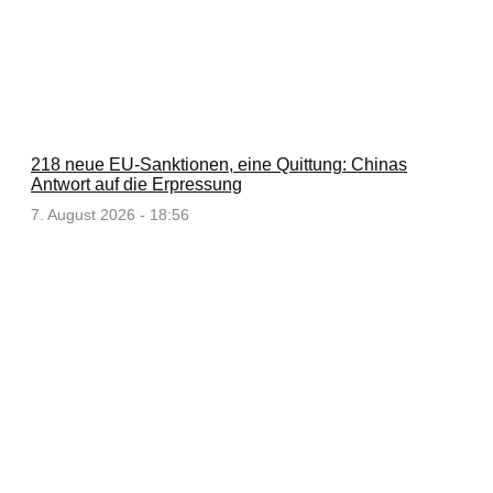
218 neue EU-Sanktionen, eine Quittung: Chinas
Antwort auf die Erpressung
7. August 2026 - 18:56