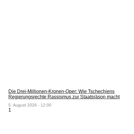
Die Drei-Millionen-Kronen-Oper: Wie Tschechiens
Regierungsrechte Rassismus zur Staatsräson macht
5. August 2026 - 12:00