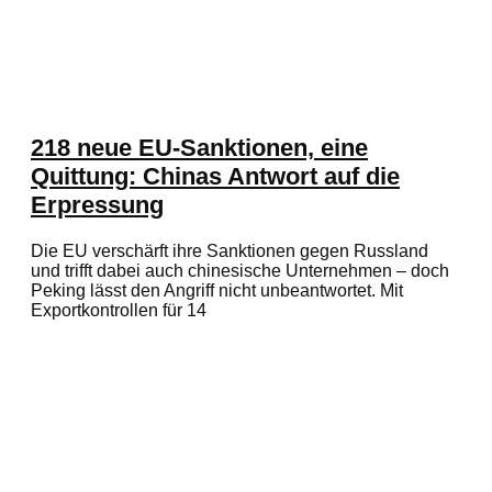
218 neue EU-Sanktionen, eine
Quittung: Chinas Antwort auf die
Erpressung
Die EU verschärft ihre Sanktionen gegen Russland
und trifft dabei auch chinesische Unternehmen – doch
Peking lässt den Angriff nicht unbeantwortet. Mit
Exportkontrollen für 14