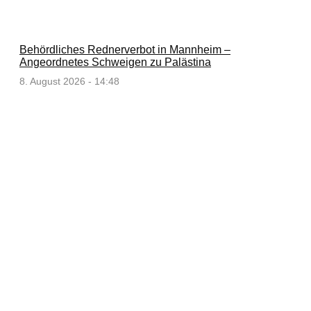
Behördliches Rednerverbot in Mannheim –
Angeordnetes Schweigen zu Palästina
8. August 2026 - 14:48