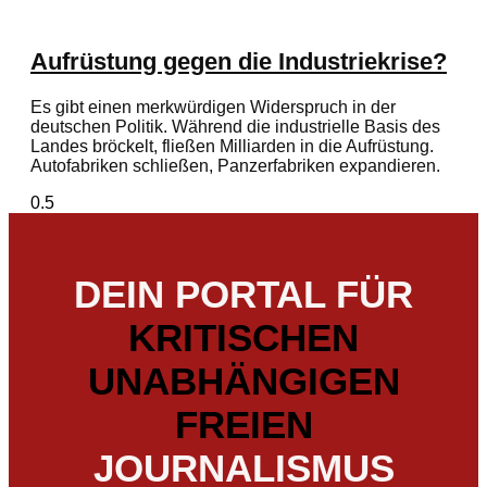
Aufrüstung gegen die Industriekrise?
Es gibt einen merkwürdigen Widerspruch in der
deutschen Politik. Während die industrielle Basis des
Landes bröckelt, fließen Milliarden in die Aufrüstung.
Autofabriken schließen, Panzerfabriken expandieren.
DEIN PORTAL FÜR
KRITISCHEN
UNABHÄNGIGEN
FREIEN
JOURNALISMUS