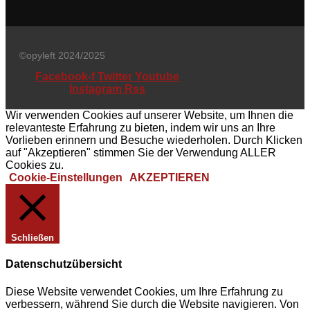
©opyleft 2024/2025
Facebook-f
Twitter
Youtube
Instagram
Rss
Wir verwenden Cookies auf unserer Website, um Ihnen die
relevanteste Erfahrung zu bieten, indem wir uns an Ihre
Vorlieben erinnern und Besuche wiederholen. Durch Klicken
auf "Akzeptieren" stimmen Sie der Verwendung ALLER
Cookies zu.
Cookie-Einstellungen
AKZEPTIEREN
Schließen
Datenschutzübersicht
Diese Website verwendet Cookies, um Ihre Erfahrung zu
verbessern, während Sie durch die Website navigieren. Von