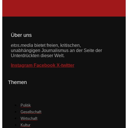
Über uns
etos.media
bietet freien, kritischen,
unabhängigen Journalismus an der Seite der
Unterdrückten dieser Welt.
Instagram
Facebook
X-twitter
Themen
Politik
Gesellschaft
Wirtschaft
Kultur