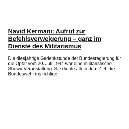
Navid Kermani: Aufruf zur
Befehlsverweigerung – ganz im
Dienste des Militarismus
Die diesjährige Gedenkstunde der Bundesregierung für
die Opfer vom 20. Juli 1944 war eine militaristische
Showv-Veranstaltung. Sie diente allein dem Ziel, die
Bundeswehr ins richtige