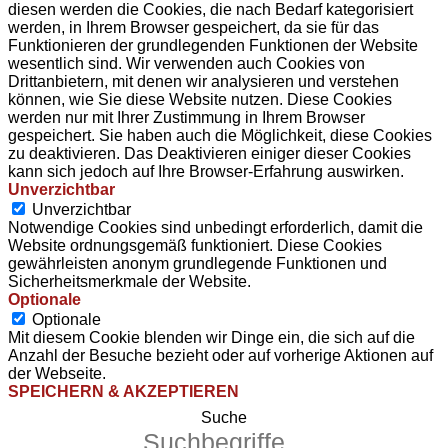
diesen werden die Cookies, die nach Bedarf kategorisiert
werden, in Ihrem Browser gespeichert, da sie für das
Funktionieren der grundlegenden Funktionen der Website
wesentlich sind. Wir verwenden auch Cookies von
Drittanbietern, mit denen wir analysieren und verstehen
können, wie Sie diese Website nutzen. Diese Cookies
werden nur mit Ihrer Zustimmung in Ihrem Browser
gespeichert. Sie haben auch die Möglichkeit, diese Cookies
zu deaktivieren. Das Deaktivieren einiger dieser Cookies
kann sich jedoch auf Ihre Browser-Erfahrung auswirken.
Unverzichtbar
Unverzichtbar
Notwendige Cookies sind unbedingt erforderlich, damit die
Website ordnungsgemäß funktioniert. Diese Cookies
gewährleisten anonym grundlegende Funktionen und
Sicherheitsmerkmale der Website.
Optionale
Optionale
Mit diesem Cookie blenden wir Dinge ein, die sich auf die
Anzahl der Besuche bezieht oder auf vorherige Aktionen auf
der Webseite.
SPEICHERN & AKZEPTIEREN
Suche