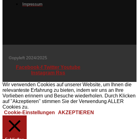
Impressum
©opyleft 2024/2025
Facebook-f
Twitter
Youtube
Instagram
Rss
Wir verwenden Cookies auf unserer Website, um Ihnen die
relevanteste Erfahrung zu bieten, indem wir uns an Ihre
Vorlieben erinnern und Besuche wiederholen. Durch Klicken
auf "Akzeptieren" stimmen Sie der Verwendung ALLER
Cookies zu.
Cookie-Einstellungen
AKZEPTIEREN