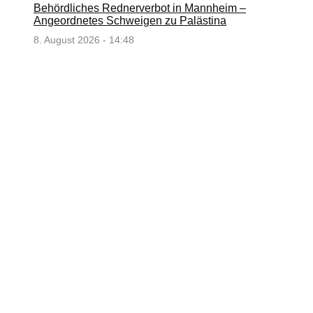
Behördliches Rednerverbot in Mannheim –
Angeordnetes Schweigen zu Palästina
8. August 2026 - 14:48