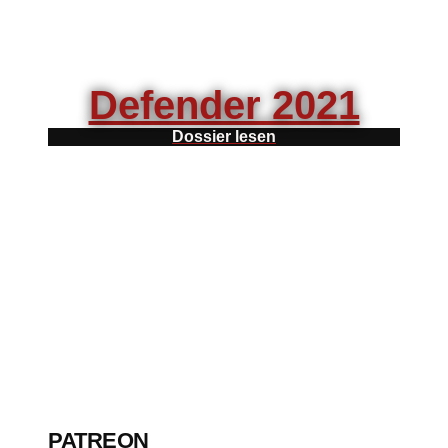
Defender 2021
Dossier lesen
PATREON