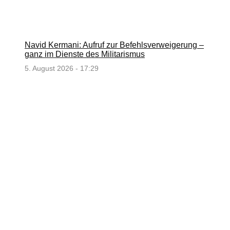
Navid Kermani: Aufruf zur Befehlsverweigerung –
ganz im Dienste des Militarismus
5. August 2026 - 17:29