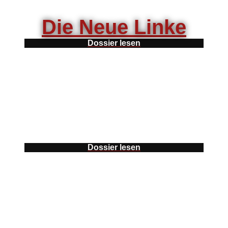
Die Neue Linke
Dossier lesen
Dossier lesen