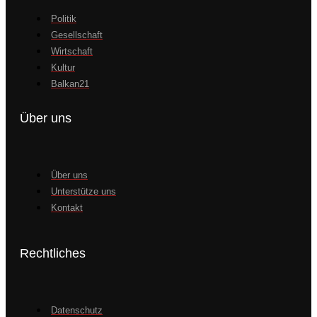
Politik
Gesellschaft
Wirtschaft
Kultur
Balkan21
Über uns
Über uns
Unterstütze uns
Kontakt
Rechtliches
Datenschutz