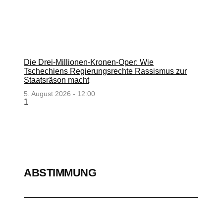
Die Drei-Millionen-Kronen-Oper: Wie
Tschechiens Regierungsrechte Rassismus zur
Staatsräson macht
5. August 2026 - 12:00
ABSTIMMUNG