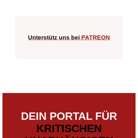
Unterstütz uns bei
PATREON
DEIN PORTAL FÜR
KRITISCHEN