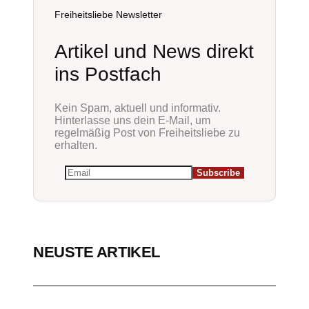
Freiheitsliebe Newsletter
Artikel und News direkt
ins Postfach
Kein Spam, aktuell und informativ.
Hinterlasse uns dein E-Mail, um
regelmäßig Post von Freiheitsliebe zu
erhalten.
NEUSTE ARTIKEL