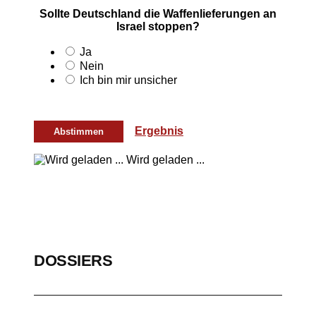
Sollte Deutschland die Waffenlieferungen an
Israel stoppen?
Ja
Nein
Ich bin mir unsicher
Ergebnis
Wird geladen ...
DOSSIERS