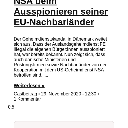
NSA beim
Ausspionieren seiner
EU-Nachbarländer
Der Geheimdienstskandal in Dänemark weitet
sich aus. Dass der Auslandsgeheimdienst FE
illegal die eigenen Bürger:innen ausspioniert
hat, war bereits bekannt. Nun zeigt sich, dass
auch dänische Ministerien und
Rüstungsfirmen sowie Nachbarländer von der
Kooperation mit dem US-Geheimdienst NSA
betroffen sind.
Weiterlesen »
Gastbeitrag
29. November 2020 - 12:30
1 Kommentar