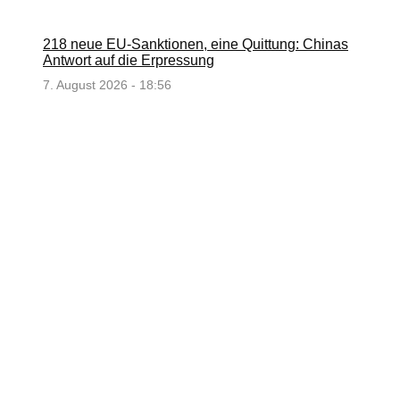
218 neue EU-Sanktionen, eine Quittung: Chinas
Antwort auf die Erpressung
7. August 2026 - 18:56