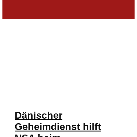
Dänischer
Geheimdienst hilft