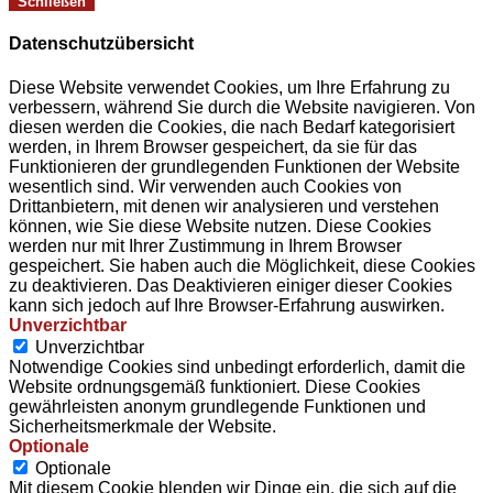
Schließen
Datenschutzübersicht
Diese Website verwendet Cookies, um Ihre Erfahrung zu
verbessern, während Sie durch die Website navigieren. Von
diesen werden die Cookies, die nach Bedarf kategorisiert
werden, in Ihrem Browser gespeichert, da sie für das
Funktionieren der grundlegenden Funktionen der Website
wesentlich sind. Wir verwenden auch Cookies von
Drittanbietern, mit denen wir analysieren und verstehen
können, wie Sie diese Website nutzen. Diese Cookies
werden nur mit Ihrer Zustimmung in Ihrem Browser
gespeichert. Sie haben auch die Möglichkeit, diese Cookies
zu deaktivieren. Das Deaktivieren einiger dieser Cookies
kann sich jedoch auf Ihre Browser-Erfahrung auswirken.
Unverzichtbar
Unverzichtbar
Notwendige Cookies sind unbedingt erforderlich, damit die
Website ordnungsgemäß funktioniert. Diese Cookies
gewährleisten anonym grundlegende Funktionen und
Sicherheitsmerkmale der Website.
Optionale
Optionale
Mit diesem Cookie blenden wir Dinge ein, die sich auf die