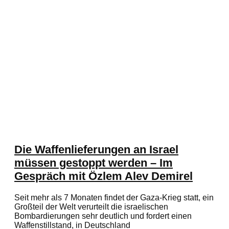
Die Waffenlieferungen an Israel
müssen gestoppt werden – Im
Gespräch mit Özlem Alev Demirel
Seit mehr als 7 Monaten findet der Gaza-Krieg statt, ein
Großteil der Welt verurteilt die israelischen
Bombardierungen sehr deutlich und fordert einen
Waffenstillstand, in Deutschland