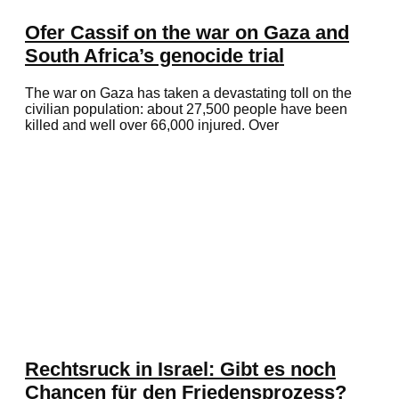
Ofer Cassif on the war on Gaza and
South Africa’s genocide trial
The war on Gaza has taken a devastating toll on the
civilian population: about 27,500 people have been
killed and well over 66,000 injured. Over
Rechtsruck in Israel: Gibt es noch
Chancen für den Friedensprozess?