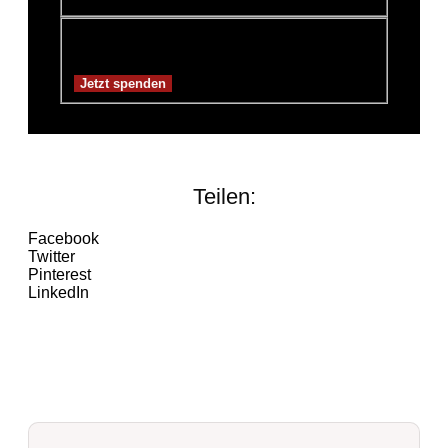
Spendensumme:
3,00€
Teilen:
Facebook
Twitter
Pinterest
LinkedIn