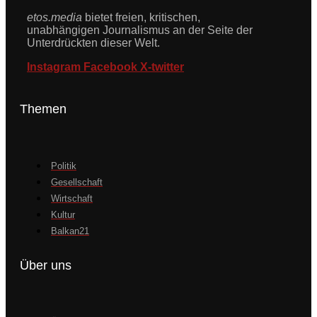
etos.media
bietet freien, kritischen,
unabhängigen Journalismus an der Seite der
Unterdrückten dieser Welt.
Instagram
Facebook
X-twitter
Themen
Politik
Gesellschaft
Wirtschaft
Kultur
Balkan21
Über uns