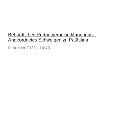
Behördliches Rednerverbot in Mannheim –
Angeordnetes Schweigen zu Palästina
8. August 2026 - 14:48