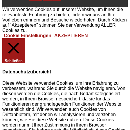
Wir verwenden Cookies auf unserer Website, um Ihnen die
relevanteste Erfahrung zu bieten, indem wir uns an Ihre
Vorlieben erinnern und Besuche wiederholen. Durch Klicken
auf "Akzeptieren" stimmen Sie der Verwendung ALLER
Cookies zu.
Cookie-Einstellungen
AKZEPTIEREN
Schließen
Datenschutzübersicht
Diese Website verwendet Cookies, um Ihre Erfahrung zu
verbessern, während Sie durch die Website navigieren. Von
diesen werden die Cookies, die nach Bedarf kategorisiert
werden, in Ihrem Browser gespeichert, da sie für das
Funktionieren der grundlegenden Funktionen der Website
wesentlich sind. Wir verwenden auch Cookies von
Drittanbietern, mit denen wir analysieren und verstehen
können, wie Sie diese Website nutzen. Diese Cookies
werden nur mit Ihrer Zustimmung in Ihrem Browser