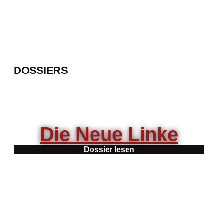
DOSSIERS
Die Neue Linke
Dossier lesen