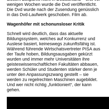
wenigen Wochen wurde die Dvd veröffentlicht.
Die Dvd wurde nach der Zusendung genüsslich
in das Dvd-Laufwerk geschoben. Film ab.
Wagenhöfer mit schonunsloser Kritik
Schnell wird deutlich, dass das aktuelle
Bildungssystem, welches auf Konkurrenz und
Auslese basiert, keineswegs zukunftsfähig ist.
Während führende Wirtschatsvertreter PISA aus
der Taufe hoben, Bildungsausgaben gekürzt
wurden und immer mehr Universitäten ihre
geisteswissenschaftlichen Fakultäten abbauen,
werden Schüler und Studenten stärker denn je
unter den Anpassungszwang gestellt – sie
werden zu regelrechten Maschinen augebildet.
Und wer nicht richtig „funktioniert“, der kann
gehen.