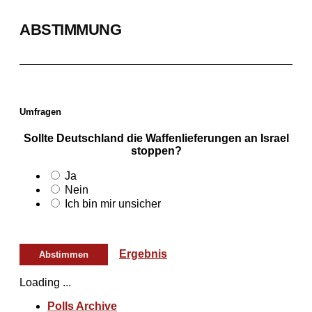
ABSTIMMUNG
Umfragen
Sollte Deutschland die Waffenlieferungen an Israel
stoppen?
Ja
Nein
Ich bin mir unsicher
Ergebnis
Loading ...
Polls Archive