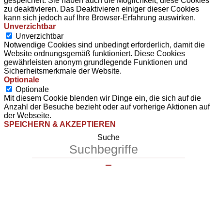
gespeichert. Sie haben auch die Möglichkeit, diese Cookies
zu deaktivieren. Das Deaktivieren einiger dieser Cookies
kann sich jedoch auf Ihre Browser-Erfahrung auswirken.
Unverzichtbar
Unverzichtbar
Notwendige Cookies sind unbedingt erforderlich, damit die
Website ordnungsgemäß funktioniert. Diese Cookies
gewährleisten anonym grundlegende Funktionen und
Sicherheitsmerkmale der Website.
Optionale
Optionale
Mit diesem Cookie blenden wir Dinge ein, die sich auf die
Anzahl der Besuche bezieht oder auf vorherige Aktionen auf
der Webseite.
SPEICHERN & AKZEPTIEREN
Suche