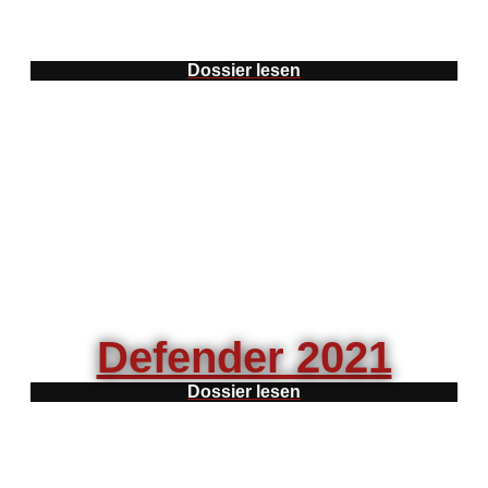
Dossier lesen
Defender 2021
Dossier lesen