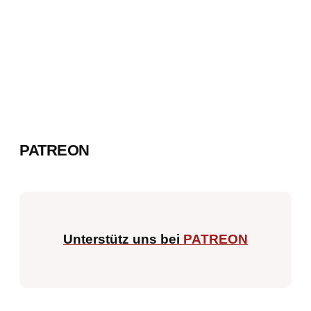
PATREON
Unterstütz uns bei
PATREON