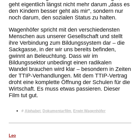
geht eigentlich längst nicht mehr darum „dass es
den Kindern besser geht als mir“, sondern nur
noch darum, den sozialen Status zu halten.
Wagenhöfer spricht mit den verschiedensten
Menschen aus unserer Gesellschaft und stellt
ihre Verbindung zum Bildungssystem dar – die
Sackgasse, in der wir uns bereits befinden,
gwinnt an Beleuchtung. Dass wir im
Bildungssektor unbedingt einen radikalen
Wandel brauchen wird klar – besondern in Zeiten
der TTIP-Verhandlungen. Mit dem TTIP-Vertrag
droht eine komplette Öffnung der Schulen für die
Wirtschaft. Es muss etwas passieren. Dieser
Film tut gut.
#
,
,
Alphabet
Dokumentarfilm
Erwin Wagenhöfer
Leo