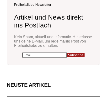
Freiheitsliebe Newsletter
Artikel und News direkt
ins Postfach
Kein Spam, aktuell und informativ. Hinterlasse
uns deine E-Mail, um regelmäßig Post von
Freiheitsliebe zu erhalten.
NEUSTE ARTIKEL