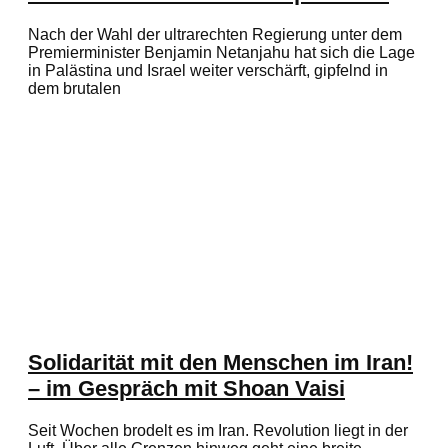
Nach der Wahl der ultrarechten Regierung unter dem
Premierminister Benjamin Netanjahu hat sich die Lage
in Palästina und Israel weiter verschärft, gipfelnd in
dem brutalen
Solidarität mit den Menschen im Iran!
– im Gespräch mit Shoan Vaisi
Seit Wochen brodelt es im Iran. Revolution liegt in der