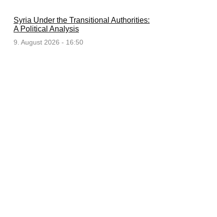
Syria Under the Transitional Authorities:
A Political Analysis
9. August 2026 - 16:50