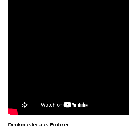
Denkmuster aus Frühzeit