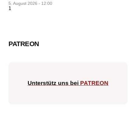
5. August 2026 - 12:00
PATREON
Unterstütz uns bei
PATREON