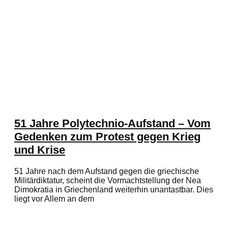
51 Jahre Polytechnio-Aufstand – Vom
Gedenken zum Protest gegen Krieg
und Krise
51 Jahre nach dem Aufstand gegen die griechische
Militärdiktatur, scheint die Vormachtstellung der Nea
Dimokratia in Griechenland weiterhin unantastbar. Dies
liegt vor Allem an dem