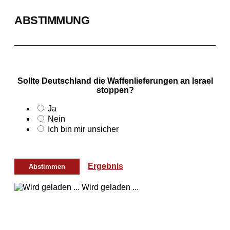
ABSTIMMUNG
Sollte Deutschland die Waffenlieferungen an Israel
stoppen?
Ja
Nein
Ich bin mir unsicher
Ergebnis
Wird geladen ...