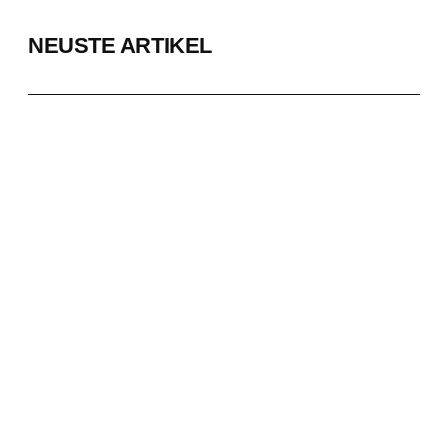
NEUSTE ARTIKEL