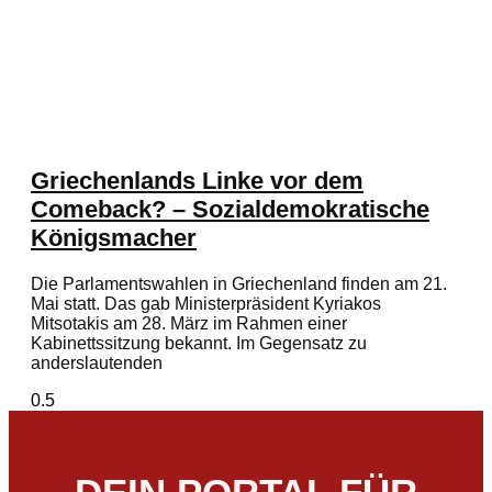
Griechenlands Linke vor dem
Comeback? – Sozialdemokratische
Königsmacher
Die Parlamentswahlen in Griechenland finden am 21.
Mai statt. Das gab Ministerpräsident Kyriakos
Mitsotakis am 28. März im Rahmen einer
Kabinettssitzung bekannt. Im Gegensatz zu
anderslautenden