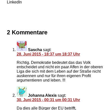
LinkedIn
2 Kommentare
Sascha
sagt:
28. Juni 2015 - 18:37 um 18:37 Uhr
Richtig. Demokratie bedeutet das das Volk
entscheidet und nicht ein paar Affen in der oberen
Liga die sich mit dem Leben auf der Straße nicht
auskennen und nur für ihren eigenen Profit
argumentieren und leben. !!!
Johanna Alexis
sagt:
30. Juni 2015 - 00:31 um 00:31 Uhr
Da dies alle Bürger der EU betrifft,