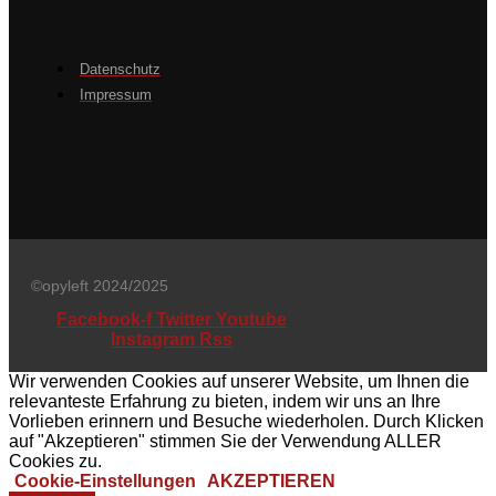
Datenschutz
Impressum
©opyleft 2024/2025
Facebook-f
Twitter
Youtube
Instagram
Rss
Wir verwenden Cookies auf unserer Website, um Ihnen die
relevanteste Erfahrung zu bieten, indem wir uns an Ihre
Vorlieben erinnern und Besuche wiederholen. Durch Klicken
auf "Akzeptieren" stimmen Sie der Verwendung ALLER
Cookies zu.
Cookie-Einstellungen
AKZEPTIEREN