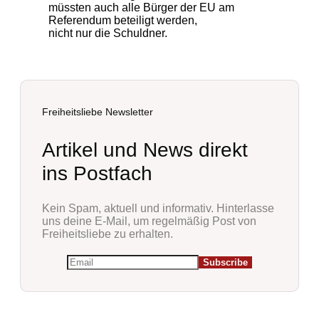
müssten auch alle Bürger der EU am
Referendum beteiligt werden,
nicht nur die Schuldner.
Freiheitsliebe Newsletter
Artikel und News direkt
ins Postfach
Kein Spam, aktuell und informativ. Hinterlasse
uns deine E-Mail, um regelmäßig Post von
Freiheitsliebe zu erhalten.