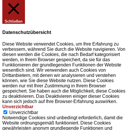
Schließen
Datenschutzübersicht
Diese Website verwendet Cookies, um Ihre Erfahrung zu
verbessern, während Sie durch die Website navigieren. Von
diesen werden die Cookies, die nach Bedarf kategorisiert
werden, in Ihrem Browser gespeichert, da sie für das
Funktionieren der grundlegenden Funktionen der Website
wesentlich sind. Wir verwenden auch Cookies von
Drittanbietern, mit denen wir analysieren und verstehen
können, wie Sie diese Website nutzen. Diese Cookies
werden nur mit Ihrer Zustimmung in Ihrem Browser
gespeichert. Sie haben auch die Möglichkeit, diese Cookies
zu deaktivieren. Das Deaktivieren einiger dieser Cookies
kann sich jedoch auf Ihre Browser-Erfahrung auswirken.
Unverzichtbar
Unverzichtbar
Notwendige Cookies sind unbedingt erforderlich, damit die
Website ordnungsgemäß funktioniert. Diese Cookies
gewährleisten anonym grundlegende Funktionen und