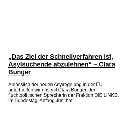
„Das Ziel der Schnellverfahren ist,
Asylsuchende abzulehnen“ – Clara
Bünger
Anlässlich der neuen Asylregelung in der EU
unterhielten wir uns mit Clara Bünger, der
fluchtpolitischen Sprecherin der Fraktion DIE LINKE.
im Bundestag. Anfang Juni hat