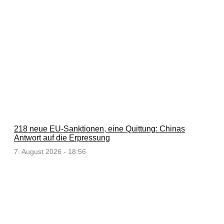
218 neue EU-Sanktionen, eine Quittung: Chinas
Antwort auf die Erpressung
7. August 2026 - 18:56