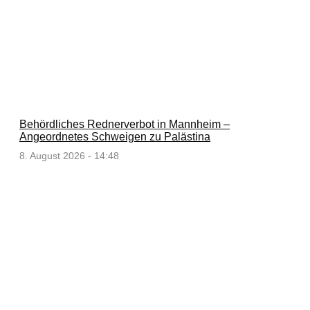
Behördliches Rednerverbot in Mannheim –
Angeordnetes Schweigen zu Palästina
8. August 2026 - 14:48