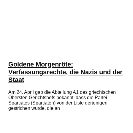
Goldene Morgenröte:
Verfassungsrechte, die Nazis und der
Staat
Am 24. April gab die Abteilung A1 des griechischen
Obersten Gerichtshofs bekannt, dass die Partei
Spartiates (Spartiaten) von der Liste derjenigen
gestrichen wurde, die an