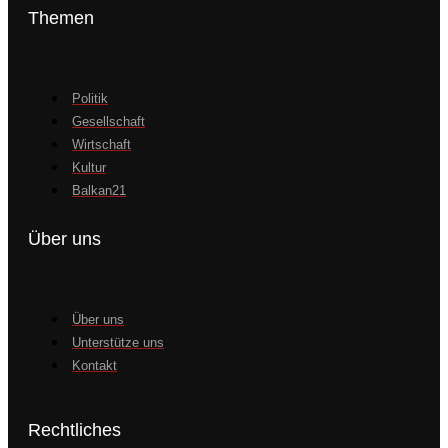
Themen
Politik
Gesellschaft
Wirtschaft
Kultur
Balkan21
Über uns
Über uns
Unterstütze uns
Kontakt
Rechtliches