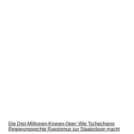
Die Drei-Millionen-Kronen-Oper: Wie Tschechiens
Regierungsrechte Rassismus zur Staatsräson macht